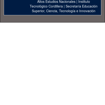
Altos Estudios Nacionales
|
Instituto
Tecnológico Cordillera
|
Secretaría Educación
Superior, Ciencia, Tecnología e Innovación