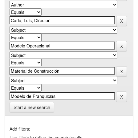
Start a new search
Add filters:
Use filters to refine the search results.