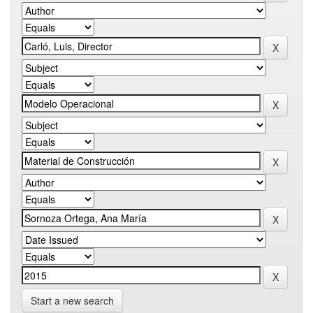
Start a new search