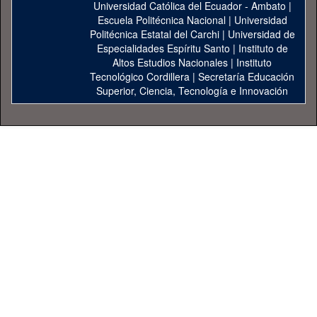
Universidad Católica del Ecuador - Ambato
|
Escuela Politécnica Nacional
|
Universidad
Politécnica Estatal del Carchi
|
Universidad de
Especialidades Espíritu Santo
|
Instituto de
Altos Estudios Nacionales
|
Instituto
Tecnológico Cordillera
|
Secretaría Educación
Superior, Ciencia, Tecnología e Innovación