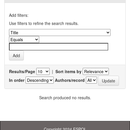
Add filters:
Use filters to refine the search results.
Results/Page
|
Sort items by
In order
Authors/record
Search produced no results.
Copyright 2024 ESPOL