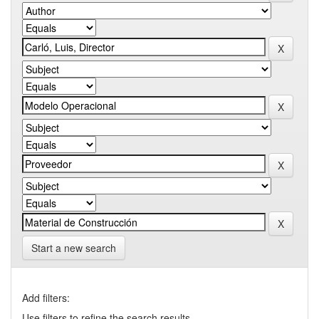
Start a new search
Add filters:
Use filters to refine the search results.