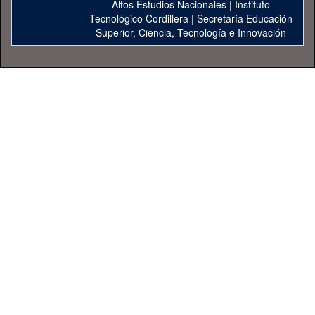
Altos Estudios Nacionales
|
Instituto
Tecnológico Cordillera
|
Secretaría Educación
Superior, Ciencia, Tecnología e Innovación