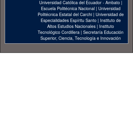
Universidad Católica del Ecuador - Ambato
|
Escuela Politécnica Nacional
|
Universidad
Politécnica Estatal del Carchi
|
Universidad de
Especialidades Espíritu Santo
|
Instituto de
Altos Estudios Nacionales
|
Instituto
Tecnológico Cordillera
|
Secretaría Educación
Superior, Ciencia, Tecnología e Innovación