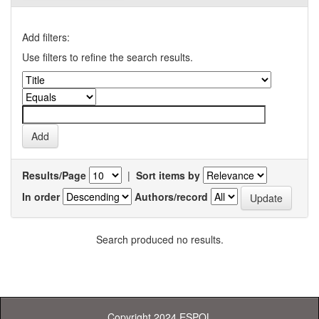
Add filters:
Use filters to refine the search results.
Results/Page
|
Sort items by
In order
Authors/record
Search produced no results.
Copyright 2024 ESPOL