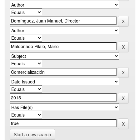
Start a new search