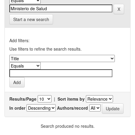
Start a new search
Add filters:
Use filters to refine the search results.
Results/Page
|
Sort items by
In order
Authors/record
Search produced no results.