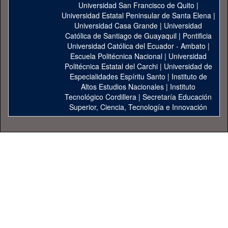
Universidad San Francisco de Quito
|
Universidad Estatal Peninsular de Santa Elena
|
Universidad Casa Grande
|
Universidad
Católica de Santiago de Guayaquil
|
Pontificia
Universidad Católica del Ecuador - Ambato
|
Escuela Politécnica Nacional
|
Universidad
Politécnica Estatal del Carchi
|
Universidad de
Especialidades Espíritu Santo
|
Instituto de
Altos Estudios Nacionales
|
Instituto
Tecnológico Cordillera
|
Secretaría Educación
Superior, Ciencia, Tecnología e Innovación