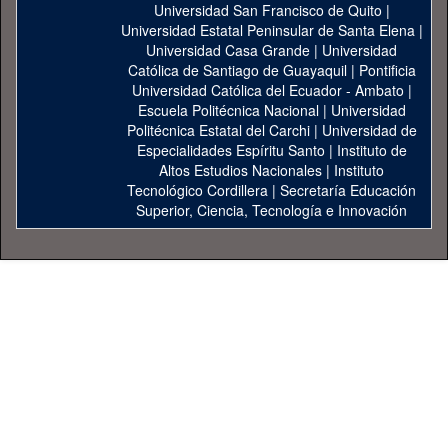
Universidad San Francisco de Quito
|
Universidad Estatal Peninsular de Santa Elena
|
Universidad Casa Grande
|
Universidad
Católica de Santiago de Guayaquil
|
Pontificia
Universidad Católica del Ecuador - Ambato
|
Escuela Politécnica Nacional
|
Universidad
Politécnica Estatal del Carchi
|
Universidad de
Especialidades Espíritu Santo
|
Instituto de
Altos Estudios Nacionales
|
Instituto
Tecnológico Cordillera
|
Secretaría Educación
Superior, Ciencia, Tecnología e Innovación