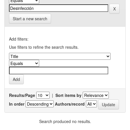
Start a new search
Add filters:
Use filters to refine the search results.
Results/Page
|
Sort items by
In order
Authors/record
Search produced no results.