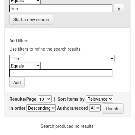
Start a new search
Add filters:
Use filters to refine the search results.
Results/Page
|
Sort items by
In order
Authors/record
Search produced no results.