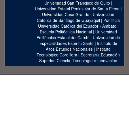
Universidad San Francisco de Quito
|
Universidad Estatal Peninsular de Santa Elena
|
Universidad Casa Grande
|
Universidad
Católica de Santiago de Guayaquil
|
Pontificia
Universidad Católica del Ecuador - Ambato
|
Escuela Politécnica Nacional
|
Universidad
Politécnica Estatal del Carchi
|
Universidad de
Especialidades Espíritu Santo
|
Instituto de
Altos Estudios Nacionales
|
Instituto
Tecnológico Cordillera
|
Secretaría Educación
Superior, Ciencia, Tecnología e Innovación