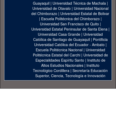
Guayaquil
|
Universidad Técnica de Machala
|
Universidad de Otavalo
|
Universidad Nacional
del Chimborazo
|
Universidad Estatal de Bolivar
|
Escuela Politécnica del Chimborazo
|
Universidad San Francisco de Quito
|
Universidad Estatal Peninsular de Santa Elena
|
Universidad Casa Grande
|
Universidad
Católica de Santiago de Guayaquil
|
Pontificia
Universidad Católica del Ecuador - Ambato
|
Escuela Politécnica Nacional
|
Universidad
Politécnica Estatal del Carchi
|
Universidad de
Especialidades Espíritu Santo
|
Instituto de
Altos Estudios Nacionales
|
Instituto
Tecnológico Cordillera
|
Secretaría Educación
Superior, Ciencia, Tecnología e Innovación