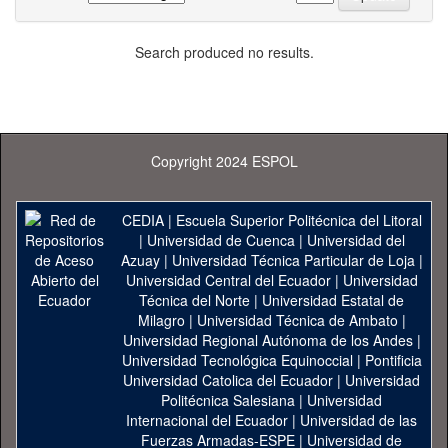
Search produced no results.
Copyright 2024 ESPOL
CEDIA
|
Escuela Superior Politécnica del Litoral
|
Universidad de Cuenca
|
Universidad del
Azuay
|
Universidad Técnica Particular de Loja
|
Universidad Central del Ecuador
|
Universidad
Técnica del Norte
|
Universidad Estatal de
Milagro
|
Universidad Técnica de Ambato
|
Universidad Regional Autónoma de los Andes
|
Universidad Tecnológica Equinoccial
|
Pontificia
Universidad Catolica del Ecuador
|
Universidad
Politécnica Salesiana
|
Universidad
Internacional del Ecuador
|
Universidad de las
Fuerzas Armadas-ESPE
|
Universidad de