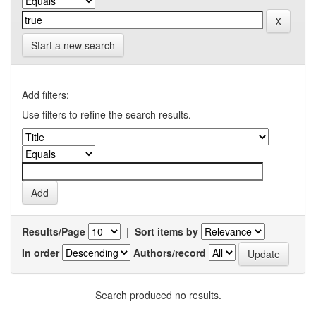
Start a new search
Add filters:
Use filters to refine the search results.
Results/Page
|
Sort items by
In order
Authors/record
Search produced no results.