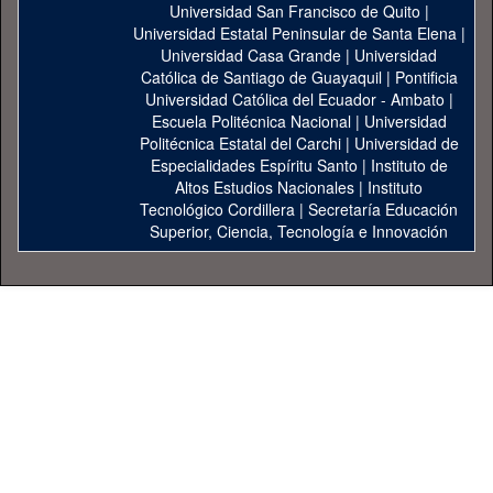
Universidad San Francisco de Quito
|
Universidad Estatal Peninsular de Santa Elena
|
Universidad Casa Grande
|
Universidad
Católica de Santiago de Guayaquil
|
Pontificia
Universidad Católica del Ecuador - Ambato
|
Escuela Politécnica Nacional
|
Universidad
Politécnica Estatal del Carchi
|
Universidad de
Especialidades Espíritu Santo
|
Instituto de
Altos Estudios Nacionales
|
Instituto
Tecnológico Cordillera
|
Secretaría Educación
Superior, Ciencia, Tecnología e Innovación