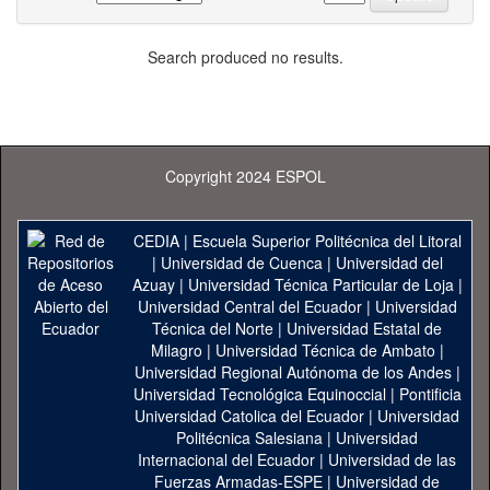
Search produced no results.
Copyright 2024 ESPOL
CEDIA
|
Escuela Superior Politécnica del Litoral
|
Universidad de Cuenca
|
Universidad del
Azuay
|
Universidad Técnica Particular de Loja
|
Universidad Central del Ecuador
|
Universidad
Técnica del Norte
|
Universidad Estatal de
Milagro
|
Universidad Técnica de Ambato
|
Universidad Regional Autónoma de los Andes
|
Universidad Tecnológica Equinoccial
|
Pontificia
Universidad Catolica del Ecuador
|
Universidad
Politécnica Salesiana
|
Universidad
Internacional del Ecuador
|
Universidad de las
Fuerzas Armadas-ESPE
|
Universidad de