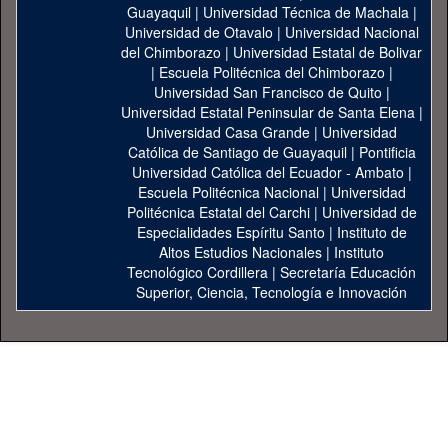
Guayaquil
|
Universidad Técnica de Machala
|
Universidad de Otavalo
|
Universidad Nacional
del Chimborazo
|
Universidad Estatal de Bolivar
|
Escuela Politécnica del Chimborazo
|
Universidad San Francisco de Quito
|
Universidad Estatal Peninsular de Santa Elena
|
Universidad Casa Grande
|
Universidad
Católica de Santiago de Guayaquil
|
Pontificia
Universidad Católica del Ecuador - Ambato
|
Escuela Politécnica Nacional
|
Universidad
Politécnica Estatal del Carchi
|
Universidad de
Especialidades Espíritu Santo
|
Instituto de
Altos Estudios Nacionales
|
Instituto
Tecnológico Cordillera
|
Secretaría Educación
Superior, Ciencia, Tecnología e Innovación