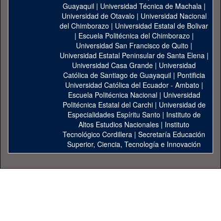
Guayaquil
|
Universidad Técnica de Machala
|
Universidad de Otavalo
|
Universidad Nacional
del Chimborazo
|
Universidad Estatal de Bolivar
|
Escuela Politécnica del Chimborazo
|
Universidad San Francisco de Quito
|
Universidad Estatal Peninsular de Santa Elena
|
Universidad Casa Grande
|
Universidad
Católica de Santiago de Guayaquil
|
Pontificia
Universidad Católica del Ecuador - Ambato
|
Escuela Politécnica Nacional
|
Universidad
Politécnica Estatal del Carchi
|
Universidad de
Especialidades Espíritu Santo
|
Instituto de
Altos Estudios Nacionales
|
Instituto
Tecnológico Cordillera
|
Secretaría Educación
Superior, Ciencia, Tecnología e Innovación