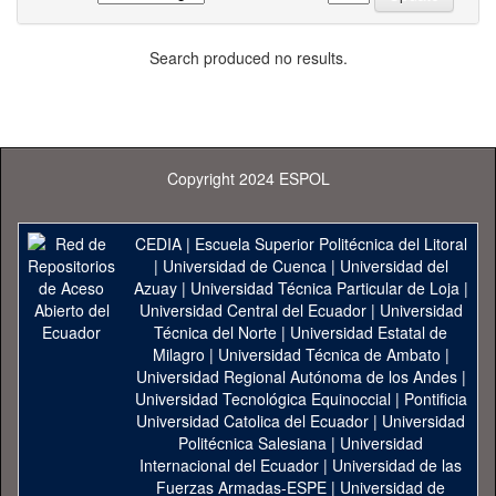
Search produced no results.
Copyright 2024 ESPOL
CEDIA
|
Escuela Superior Politécnica del Litoral
|
Universidad de Cuenca
|
Universidad del
Azuay
|
Universidad Técnica Particular de Loja
|
Universidad Central del Ecuador
|
Universidad
Técnica del Norte
|
Universidad Estatal de
Milagro
|
Universidad Técnica de Ambato
|
Universidad Regional Autónoma de los Andes
|
Universidad Tecnológica Equinoccial
|
Pontificia
Universidad Catolica del Ecuador
|
Universidad
Politécnica Salesiana
|
Universidad
Internacional del Ecuador
|
Universidad de las
Fuerzas Armadas-ESPE
|
Universidad de