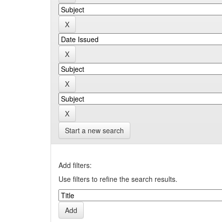
Start a new search
Add filters:
Use filters to refine the search results.