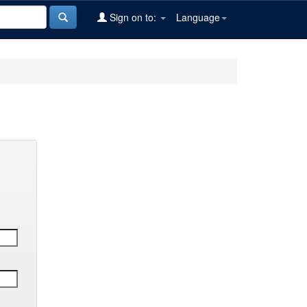
Sign on to:
Language