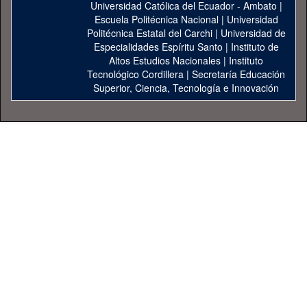
Universidad Católica del Ecuador - Ambato
|
Escuela Politécnica Nacional
|
Universidad
Politécnica Estatal del Carchi
|
Universidad de
Especialidades Espíritu Santo
|
Instituto de
Altos Estudios Nacionales
|
Instituto
Tecnológico Cordillera
|
Secretaría Educación
Superior, Ciencia, Tecnología e Innovación