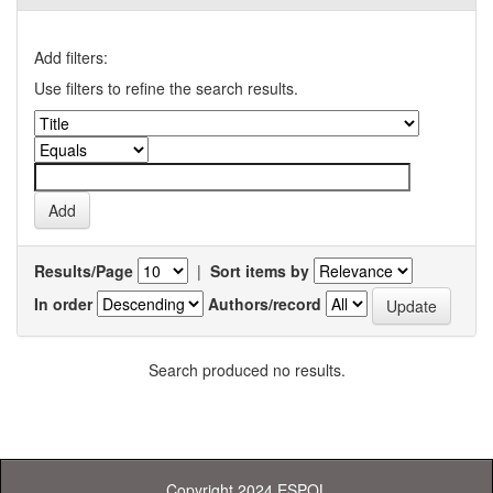
Add filters:
Use filters to refine the search results.
Results/Page
|
Sort items by
In order
Authors/record
Search produced no results.
Copyright 2024 ESPOL