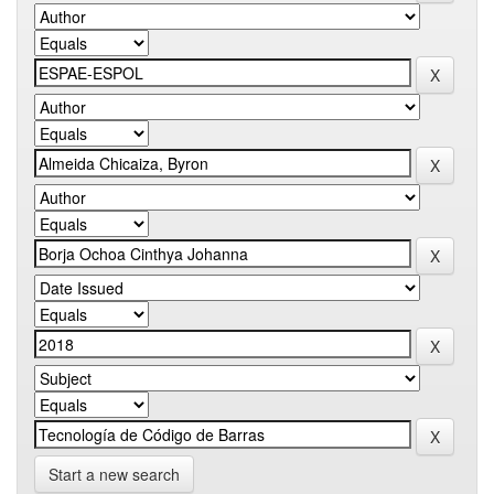
Start a new search