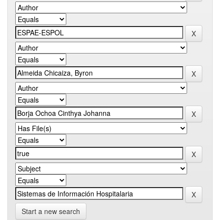
Start a new search