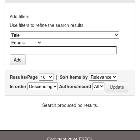
Add filters:
Use filters to refine the search results.
Results/Page
|
Sort items by
In order
Authors/record
Search produced no results.
Copyright 2024 ESPOL