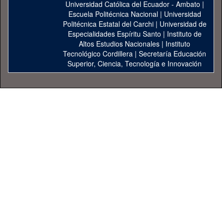
Universidad Católica del Ecuador - Ambato
|
Escuela Politécnica Nacional
|
Universidad
Politécnica Estatal del Carchi
|
Universidad de
Especialidades Espíritu Santo
|
Instituto de
Altos Estudios Nacionales
|
Instituto
Tecnológico Cordillera
|
Secretaría Educación
Superior, Ciencia, Tecnología e Innovación