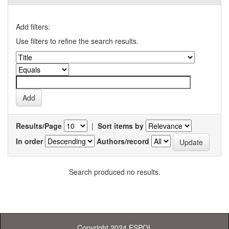
Add filters:
Use filters to refine the search results.
Results/Page
|
Sort items by
In order
Authors/record
Search produced no results.
Copyright 2024 ESPOL