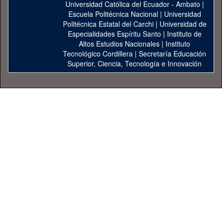
Universidad Católica del Ecuador - Ambato
|
Escuela Politécnica Nacional
|
Universidad
Politécnica Estatal del Carchi
|
Universidad de
Especialidades Espíritu Santo
|
Instituto de
Altos Estudios Nacionales
|
Instituto
Tecnológico Cordillera
|
Secretaría Educación
Superior, Ciencia, Tecnología e Innovación