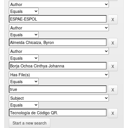
Start a new search