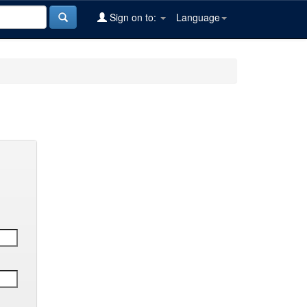
Sign on to:
Language