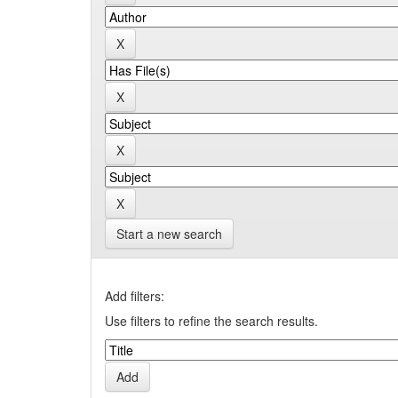
Start a new search
Add filters:
Use filters to refine the search results.