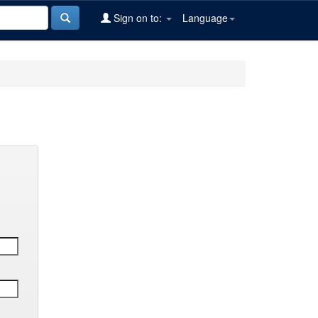
Sign on to:
Language