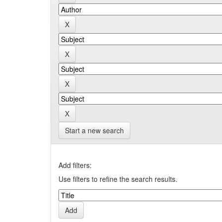
Start a new search
Add filters:
Use filters to refine the search results.