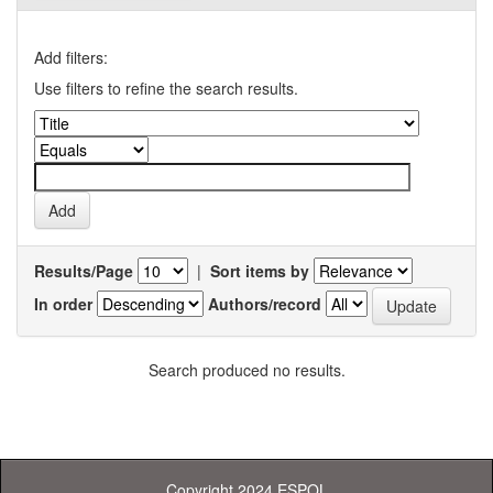
Add filters:
Use filters to refine the search results.
Results/Page
|
Sort items by
In order
Authors/record
Search produced no results.
Copyright 2024 ESPOL