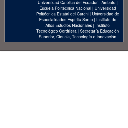
Universidad Católica del Ecuador - Ambato
|
Escuela Politécnica Nacional
|
Universidad
Politécnica Estatal del Carchi
|
Universidad de
Especialidades Espíritu Santo
|
Instituto de
Altos Estudios Nacionales
|
Instituto
Tecnológico Cordillera
|
Secretaría Educación
Superior, Ciencia, Tecnología e Innovación