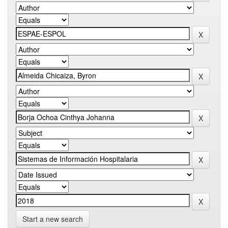
Start a new search