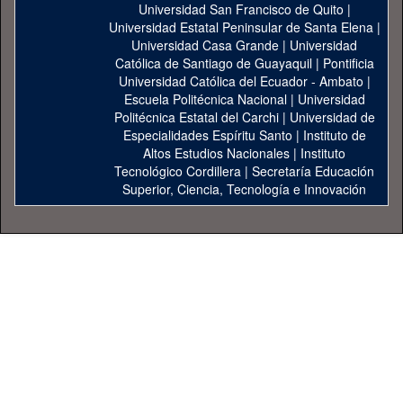
Universidad San Francisco de Quito
|
Universidad Estatal Peninsular de Santa Elena
|
Universidad Casa Grande
|
Universidad
Católica de Santiago de Guayaquil
|
Pontificia
Universidad Católica del Ecuador - Ambato
|
Escuela Politécnica Nacional
|
Universidad
Politécnica Estatal del Carchi
|
Universidad de
Especialidades Espíritu Santo
|
Instituto de
Altos Estudios Nacionales
|
Instituto
Tecnológico Cordillera
|
Secretaría Educación
Superior, Ciencia, Tecnología e Innovación