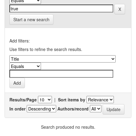
Start a new search
Add filters:
Use filters to refine the search results.
Results/Page
|
Sort items by
In order
Authors/record
Search produced no results.