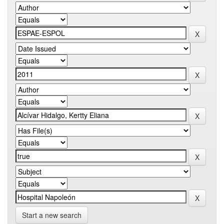
Start a new search