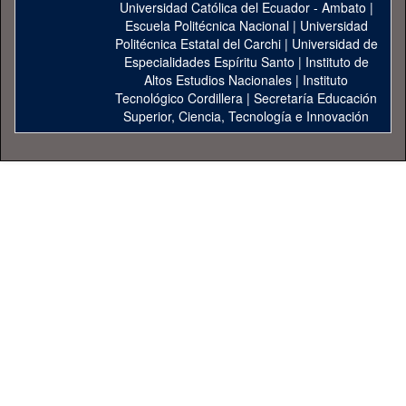
Universidad Católica del Ecuador - Ambato
|
Escuela Politécnica Nacional
|
Universidad
Politécnica Estatal del Carchi
|
Universidad de
Especialidades Espíritu Santo
|
Instituto de
Altos Estudios Nacionales
|
Instituto
Tecnológico Cordillera
|
Secretaría Educación
Superior, Ciencia, Tecnología e Innovación