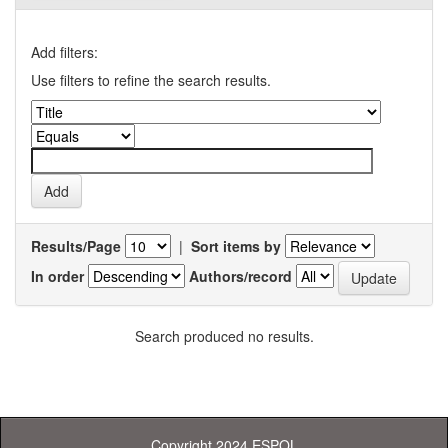
Add filters:
Use filters to refine the search results.
Results/Page
|
Sort items by
In order
Authors/record
Search produced no results.
Copyright 2024 ESPOL