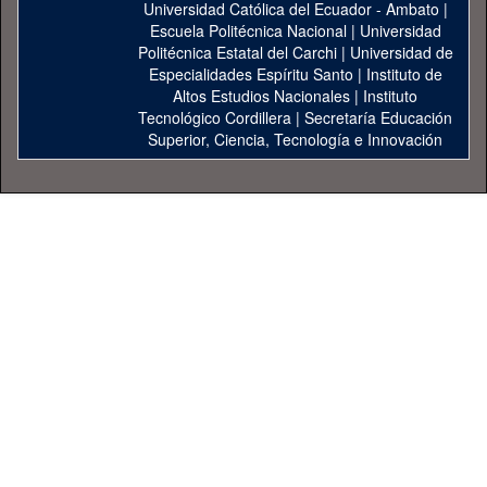
Universidad Católica del Ecuador - Ambato
|
Escuela Politécnica Nacional
|
Universidad
Politécnica Estatal del Carchi
|
Universidad de
Especialidades Espíritu Santo
|
Instituto de
Altos Estudios Nacionales
|
Instituto
Tecnológico Cordillera
|
Secretaría Educación
Superior, Ciencia, Tecnología e Innovación