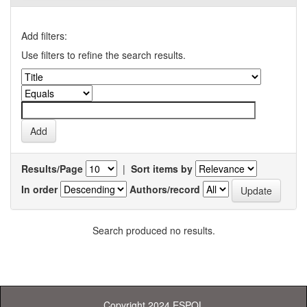
Add filters:
Use filters to refine the search results.
Results/Page
|
Sort items by
In order
Authors/record
Search produced no results.
Copyright 2024 ESPOL