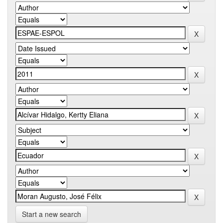
Start a new search