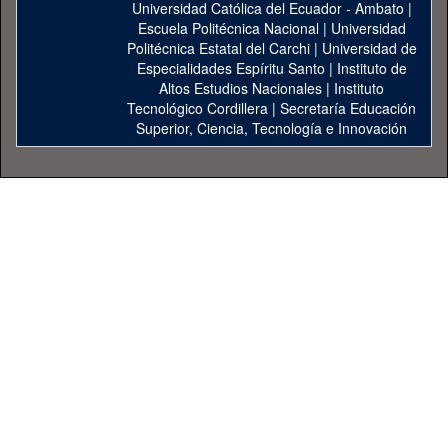
Universidad Católica del Ecuador - Ambato
|
Escuela Politécnica Nacional
|
Universidad
Politécnica Estatal del Carchi
|
Universidad de
Especialidades Espíritu Santo
|
Instituto de
Altos Estudios Nacionales
|
Instituto
Tecnológico Cordillera
|
Secretaría Educación
Superior, Ciencia, Tecnología e Innovación