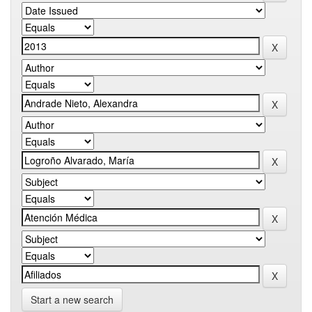
Start a new search