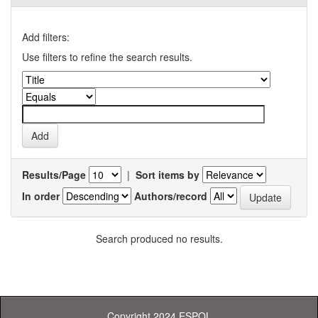
Add filters:
Use filters to refine the search results.
Results/Page
|
Sort items by
In order
Authors/record
Search produced no results.
Copyright 2024 ESPOL