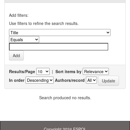
Add filters:
Use filters to refine the search results.
Results/Page
|
Sort items by
In order
Authors/record
Search produced no results.
Copyright 2024 ESPOL