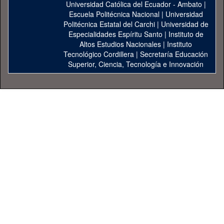
Universidad Católica del Ecuador - Ambato
|
Escuela Politécnica Nacional
|
Universidad
Politécnica Estatal del Carchi
|
Universidad de
Especialidades Espíritu Santo
|
Instituto de
Altos Estudios Nacionales
|
Instituto
Tecnológico Cordillera
|
Secretaría Educación
Superior, Ciencia, Tecnología e Innovación