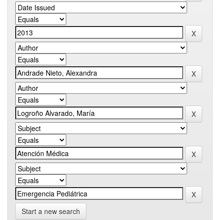
Start a new search