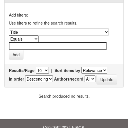
Add filters:
Use filters to refine the search results.
Results/Page
|
Sort items by
In order
Authors/record
Search produced no results.
Copyright 2024 ESPOL