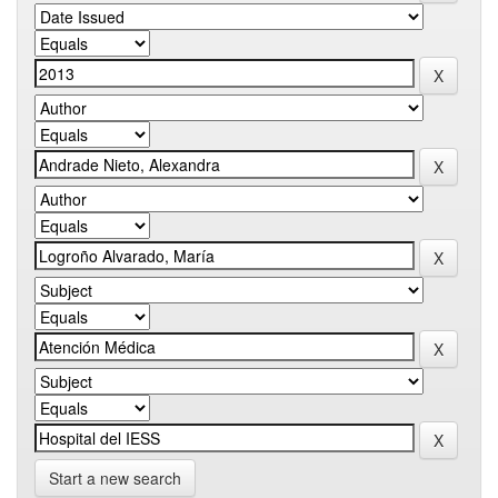
Start a new search