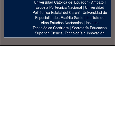
Universidad Católica del Ecuador - Ambato
|
Escuela Politécnica Nacional
|
Universidad
Politécnica Estatal del Carchi
|
Universidad de
Especialidades Espíritu Santo
|
Instituto de
Altos Estudios Nacionales
|
Instituto
Tecnológico Cordillera
|
Secretaría Educación
Superior, Ciencia, Tecnología e Innovación