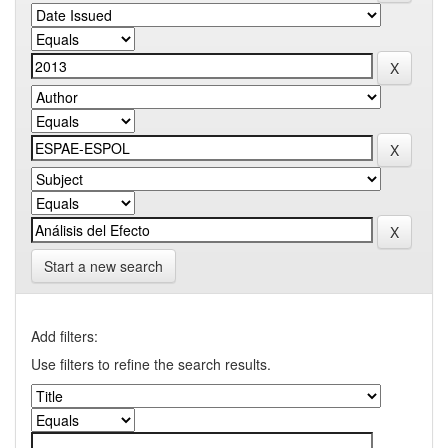
Start a new search
Add filters:
Use filters to refine the search results.