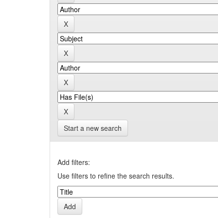
Start a new search
Add filters:
Use filters to refine the search results.