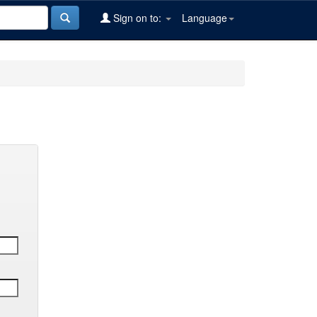
Sign on to:
Language