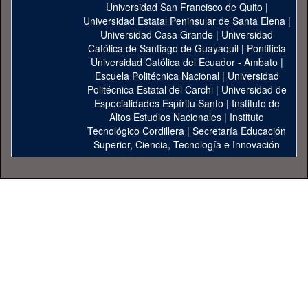
Universidad San Francisco de Quito
|
Universidad Estatal Peninsular de Santa Elena
|
Universidad Casa Grande
|
Universidad
Católica de Santiago de Guayaquil
|
Pontificia
Universidad Católica del Ecuador - Ambato
|
Escuela Politécnica Nacional
|
Universidad
Politécnica Estatal del Carchi
|
Universidad de
Especialidades Espíritu Santo
|
Instituto de
Altos Estudios Nacionales
|
Instituto
Tecnológico Cordillera
|
Secretaría Educación
Superior, Ciencia, Tecnología e Innovación