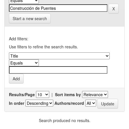
Start a new search
Add filters:
Use filters to refine the search results.
Results/Page
|
Sort items by
In order
Authors/record
Search produced no results.