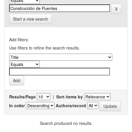
Start a new search
Add filters:
Use filters to refine the search results.
Results/Page
|
Sort items by
In order
Authors/record
Search produced no results.