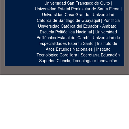
Universidad San Francisco de Quito
|
Universidad Estatal Peninsular de Santa Elena
|
Universidad Casa Grande
|
Universidad
Católica de Santiago de Guayaquil
|
Pontificia
Universidad Católica del Ecuador - Ambato
|
Escuela Politécnica Nacional
|
Universidad
Politécnica Estatal del Carchi
|
Universidad de
Especialidades Espíritu Santo
|
Instituto de
Altos Estudios Nacionales
|
Instituto
Tecnológico Cordillera
|
Secretaría Educación
Superior, Ciencia, Tecnología e Innovación