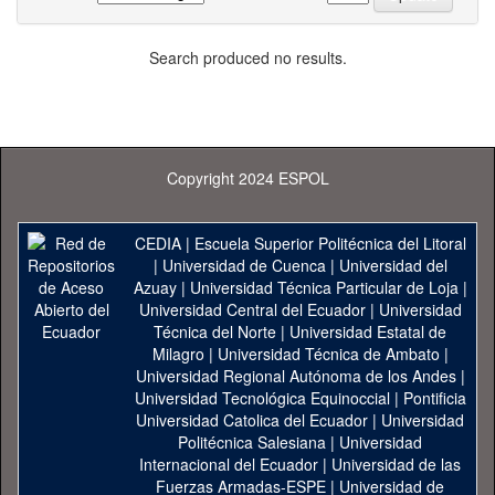
Search produced no results.
Copyright 2024 ESPOL
CEDIA
|
Escuela Superior Politécnica del Litoral
|
Universidad de Cuenca
|
Universidad del
Azuay
|
Universidad Técnica Particular de Loja
|
Universidad Central del Ecuador
|
Universidad
Técnica del Norte
|
Universidad Estatal de
Milagro
|
Universidad Técnica de Ambato
|
Universidad Regional Autónoma de los Andes
|
Universidad Tecnológica Equinoccial
|
Pontificia
Universidad Catolica del Ecuador
|
Universidad
Politécnica Salesiana
|
Universidad
Internacional del Ecuador
|
Universidad de las
Fuerzas Armadas-ESPE
|
Universidad de