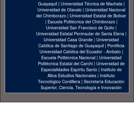
Guayaquil
|
Universidad Técnica de Machala
|
Universidad de Otavalo
|
Universidad Nacional
del Chimborazo
|
Universidad Estatal de Bolivar
|
Escuela Politécnica del Chimborazo
|
Universidad San Francisco de Quito
|
Universidad Estatal Peninsular de Santa Elena
|
Universidad Casa Grande
|
Universidad
Católica de Santiago de Guayaquil
|
Pontificia
Universidad Católica del Ecuador - Ambato
|
Escuela Politécnica Nacional
|
Universidad
Politécnica Estatal del Carchi
|
Universidad de
Especialidades Espíritu Santo
|
Instituto de
Altos Estudios Nacionales
|
Instituto
Tecnológico Cordillera
|
Secretaría Educación
Superior, Ciencia, Tecnología e Innovación