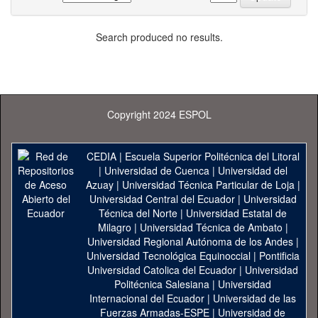
Search produced no results.
Copyright 2024 ESPOL
CEDIA
|
Escuela Superior Politécnica del Litoral
|
Universidad de Cuenca
|
Universidad del
Azuay
|
Universidad Técnica Particular de Loja
|
Universidad Central del Ecuador
|
Universidad
Técnica del Norte
|
Universidad Estatal de
Milagro
|
Universidad Técnica de Ambato
|
Universidad Regional Autónoma de los Andes
|
Universidad Tecnológica Equinoccial
|
Pontificia
Universidad Catolica del Ecuador
|
Universidad
Politécnica Salesiana
|
Universidad
Internacional del Ecuador
|
Universidad de las
Fuerzas Armadas-ESPE
|
Universidad de