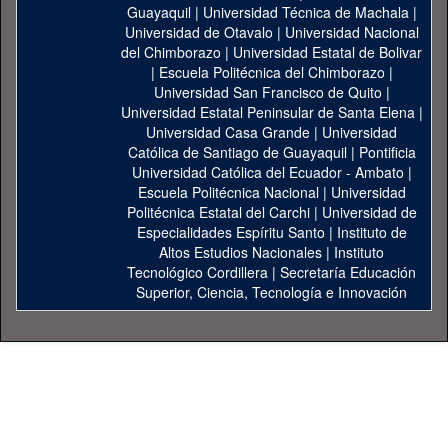
Guayaquil
|
Universidad Técnica de Machala
|
Universidad de Otavalo
|
Universidad Nacional
del Chimborazo
|
Universidad Estatal de Bolivar
|
Escuela Politécnica del Chimborazo
|
Universidad San Francisco de Quito
|
Universidad Estatal Peninsular de Santa Elena
|
Universidad Casa Grande
|
Universidad
Católica de Santiago de Guayaquil
|
Pontificia
Universidad Católica del Ecuador - Ambato
|
Escuela Politécnica Nacional
|
Universidad
Politécnica Estatal del Carchi
|
Universidad de
Especialidades Espíritu Santo
|
Instituto de
Altos Estudios Nacionales
|
Instituto
Tecnológico Cordillera
|
Secretaría Educación
Superior, Ciencia, Tecnología e Innovación