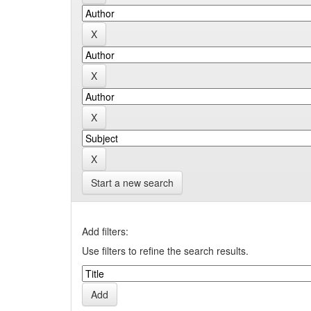
Start a new search
Add filters:
Use filters to refine the search results.