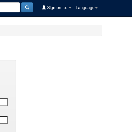
Sign on to:
Language