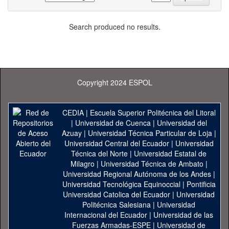
Search produced no results.
Copyright 2024 ESPOL
CEDIA
|
Escuela Superior Politécnica del Litoral
|
Universidad de Cuenca
|
Universidad del
Azuay
|
Universidad Técnica Particular de Loja
|
Universidad Central del Ecuador
|
Universidad
Técnica del Norte
|
Universidad Estatal de
Milagro
|
Universidad Técnica de Ambato
|
Universidad Regional Autónoma de los Andes
|
Universidad Tecnológica Equinoccial
|
Pontificia
Universidad Catolica del Ecuador
|
Universidad
Politécnica Salesiana
|
Universidad
Internacional del Ecuador
|
Universidad de las
Fuerzas Armadas-ESPE
|
Universidad de