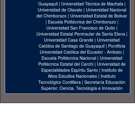
Guayaquil
|
Universidad Técnica de Machala
|
Universidad de Otavalo
|
Universidad Nacional
del Chimborazo
|
Universidad Estatal de Bolivar
|
Escuela Politécnica del Chimborazo
|
Universidad San Francisco de Quito
|
Universidad Estatal Peninsular de Santa Elena
|
Universidad Casa Grande
|
Universidad
Católica de Santiago de Guayaquil
|
Pontificia
Universidad Católica del Ecuador - Ambato
|
Escuela Politécnica Nacional
|
Universidad
Politécnica Estatal del Carchi
|
Universidad de
Especialidades Espíritu Santo
|
Instituto de
Altos Estudios Nacionales
|
Instituto
Tecnológico Cordillera
|
Secretaría Educación
Superior, Ciencia, Tecnología e Innovación