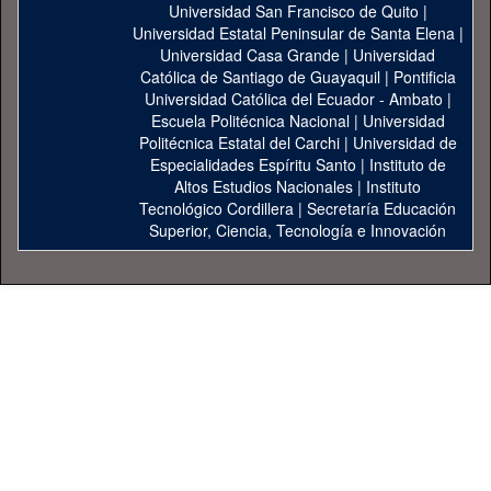
Universidad San Francisco de Quito
|
Universidad Estatal Peninsular de Santa Elena
|
Universidad Casa Grande
|
Universidad
Católica de Santiago de Guayaquil
|
Pontificia
Universidad Católica del Ecuador - Ambato
|
Escuela Politécnica Nacional
|
Universidad
Politécnica Estatal del Carchi
|
Universidad de
Especialidades Espíritu Santo
|
Instituto de
Altos Estudios Nacionales
|
Instituto
Tecnológico Cordillera
|
Secretaría Educación
Superior, Ciencia, Tecnología e Innovación