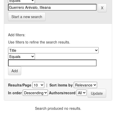
Start a new search
Add filters:
Use filters to refine the search results.
Results/Page
|
Sort items by
In order
Authors/record
Search produced no results.