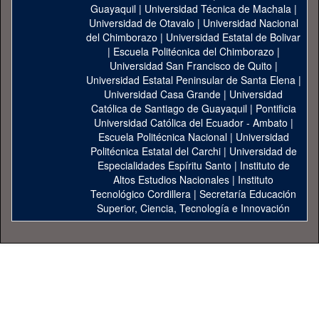
Guayaquil
|
Universidad Técnica de Machala
|
Universidad de Otavalo
|
Universidad Nacional
del Chimborazo
|
Universidad Estatal de Bolivar
|
Escuela Politécnica del Chimborazo
|
Universidad San Francisco de Quito
|
Universidad Estatal Peninsular de Santa Elena
|
Universidad Casa Grande
|
Universidad
Católica de Santiago de Guayaquil
|
Pontificia
Universidad Católica del Ecuador - Ambato
|
Escuela Politécnica Nacional
|
Universidad
Politécnica Estatal del Carchi
|
Universidad de
Especialidades Espíritu Santo
|
Instituto de
Altos Estudios Nacionales
|
Instituto
Tecnológico Cordillera
|
Secretaría Educación
Superior, Ciencia, Tecnología e Innovación