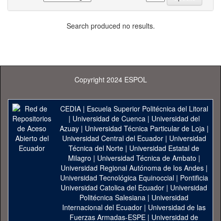
Search produced no results.
Copyright 2024 ESPOL
CEDIA
|
Escuela Superior Politécnica del Litoral
|
Universidad de Cuenca
|
Universidad del
Azuay
|
Universidad Técnica Particular de Loja
|
Universidad Central del Ecuador
|
Universidad
Técnica del Norte
|
Universidad Estatal de
Milagro
|
Universidad Técnica de Ambato
|
Universidad Regional Autónoma de los Andes
|
Universidad Tecnológica Equinoccial
|
Pontificia
Universidad Catolica del Ecuador
|
Universidad
Politécnica Salesiana
|
Universidad
Internacional del Ecuador
|
Universidad de las
Fuerzas Armadas-ESPE
|
Universidad de