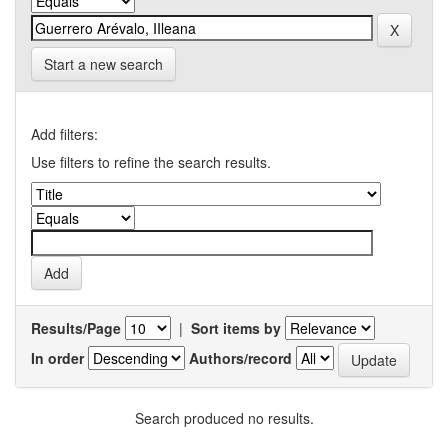
Start a new search
Add filters:
Use filters to refine the search results.
Results/Page
|
Sort items by
In order
Authors/record
Search produced no results.