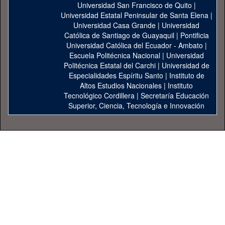
Universidad San Francisco de Quito
|
Universidad Estatal Peninsular de Santa Elena
|
Universidad Casa Grande
|
Universidad
Católica de Santiago de Guayaquil
|
Pontificia
Universidad Católica del Ecuador - Ambato
|
Escuela Politécnica Nacional
|
Universidad
Politécnica Estatal del Carchi
|
Universidad de
Especialidades Espíritu Santo
|
Instituto de
Altos Estudios Nacionales
|
Instituto
Tecnológico Cordillera
|
Secretaría Educación
Superior, Ciencia, Tecnología e Innovación