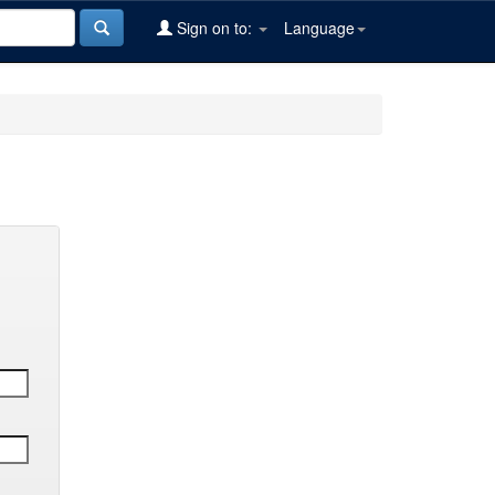
Sign on to:
Language