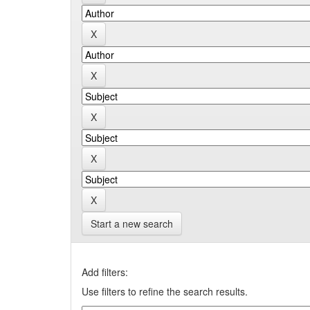
Start a new search
Add filters:
Use filters to refine the search results.