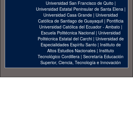
Universidad San Francisco de Quito
|
Universidad Estatal Peninsular de Santa Elena
|
Universidad Casa Grande
|
Universidad
Católica de Santiago de Guayaquil
|
Pontificia
Universidad Católica del Ecuador - Ambato
|
Escuela Politécnica Nacional
|
Universidad
Politécnica Estatal del Carchi
|
Universidad de
Especialidades Espíritu Santo
|
Instituto de
Altos Estudios Nacionales
|
Instituto
Tecnológico Cordillera
|
Secretaría Educación
Superior, Ciencia, Tecnología e Innovación