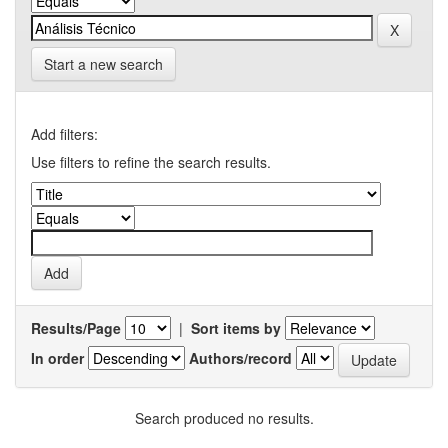
Start a new search
Add filters:
Use filters to refine the search results.
Results/Page
|
Sort items by
In order
Authors/record
Search produced no results.