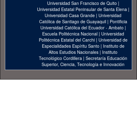
Universidad San Francisco de Quito
|
Universidad Estatal Peninsular de Santa Elena
|
Universidad Casa Grande
|
Universidad
Católica de Santiago de Guayaquil
|
Pontificia
Universidad Católica del Ecuador - Ambato
|
Escuela Politécnica Nacional
|
Universidad
Politécnica Estatal del Carchi
|
Universidad de
Especialidades Espíritu Santo
|
Instituto de
Altos Estudios Nacionales
|
Instituto
Tecnológico Cordillera
|
Secretaría Educación
Superior, Ciencia, Tecnología e Innovación