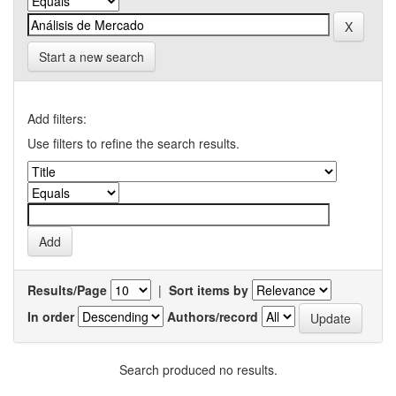
Start a new search
Add filters:
Use filters to refine the search results.
Results/Page
|
Sort items by
In order
Authors/record
Search produced no results.