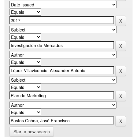
Start a new search