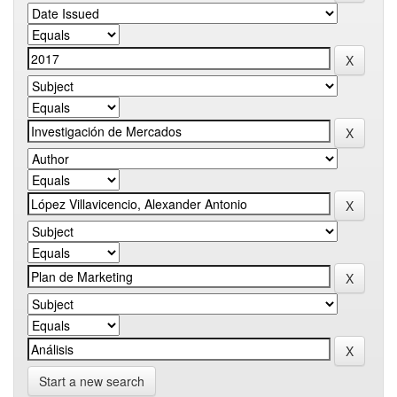
Start a new search