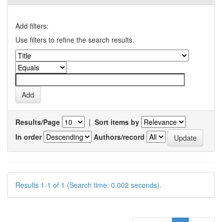
Add filters:
Use filters to refine the search results.
Results/Page
|
Sort items by
In order
Authors/record
Results 1-1 of 1 (Search time: 0.002 seconds).