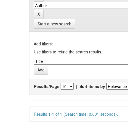
Start a new search
Add filters:
Use filters to refine the search results.
Results/Page
|
Sort items by
Results 1-1 of 1 (Search time: 0.001 seconds).