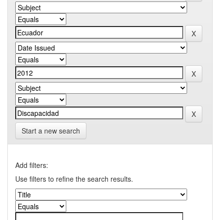
Start a new search
Add filters:
Use filters to refine the search results.