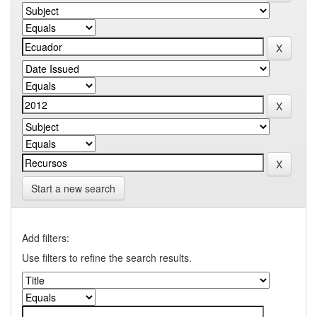
Start a new search
Add filters:
Use filters to refine the search results.