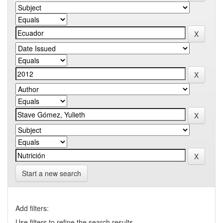
Start a new search
Add filters:
Use filters to refine the search results.