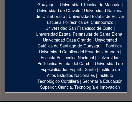
Guayaquil
|
Universidad Técnica de Machala
|
Universidad de Otavalo
|
Universidad Nacional
del Chimborazo
|
Universidad Estatal de Bolivar
|
Escuela Politécnica del Chimborazo
|
Universidad San Francisco de Quito
|
Universidad Estatal Peninsular de Santa Elena
|
Universidad Casa Grande
|
Universidad
Católica de Santiago de Guayaquil
|
Pontificia
Universidad Católica del Ecuador - Ambato
|
Escuela Politécnica Nacional
|
Universidad
Politécnica Estatal del Carchi
|
Universidad de
Especialidades Espíritu Santo
|
Instituto de
Altos Estudios Nacionales
|
Instituto
Tecnológico Cordillera
|
Secretaría Educación
Superior, Ciencia, Tecnología e Innovación