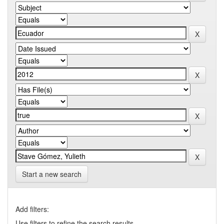
Start a new search
Add filters:
Use filters to refine the search results.