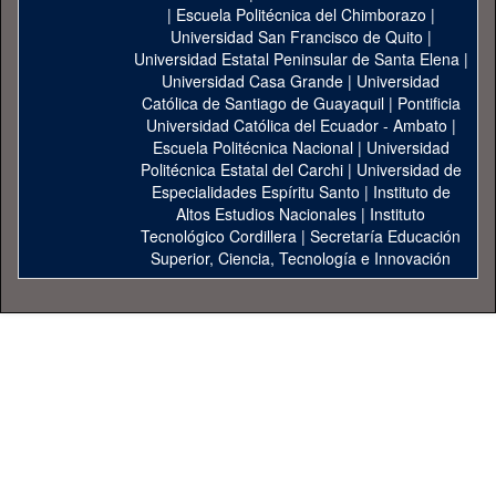
|
Escuela Politécnica del Chimborazo
|
Universidad San Francisco de Quito
|
Universidad Estatal Peninsular de Santa Elena
|
Universidad Casa Grande
|
Universidad
Católica de Santiago de Guayaquil
|
Pontificia
Universidad Católica del Ecuador - Ambato
|
Escuela Politécnica Nacional
|
Universidad
Politécnica Estatal del Carchi
|
Universidad de
Especialidades Espíritu Santo
|
Instituto de
Altos Estudios Nacionales
|
Instituto
Tecnológico Cordillera
|
Secretaría Educación
Superior, Ciencia, Tecnología e Innovación