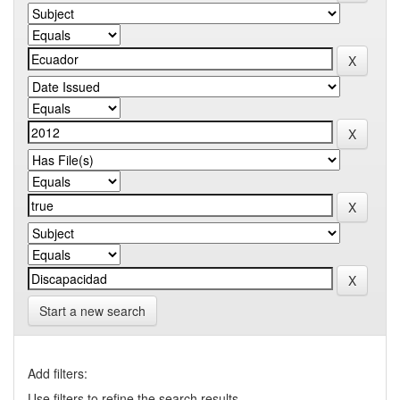
Start a new search
Add filters:
Use filters to refine the search results.