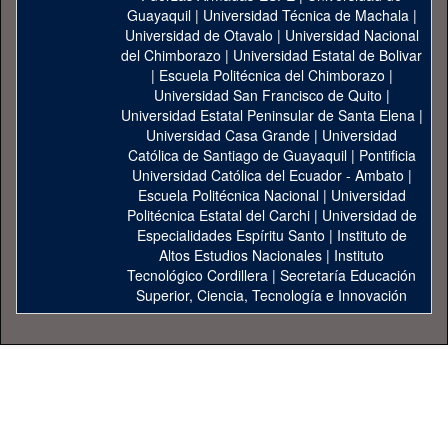
Guayaquil
|
Universidad Técnica de Machala
|
Universidad de Otavalo
|
Universidad Nacional
del Chimborazo
|
Universidad Estatal de Bolivar
|
Escuela Politécnica del Chimborazo
|
Universidad San Francisco de Quito
|
Universidad Estatal Peninsular de Santa Elena
|
Universidad Casa Grande
|
Universidad
Católica de Santiago de Guayaquil
|
Pontificia
Universidad Católica del Ecuador - Ambato
|
Escuela Politécnica Nacional
|
Universidad
Politécnica Estatal del Carchi
|
Universidad de
Especialidades Espíritu Santo
|
Instituto de
Altos Estudios Nacionales
|
Instituto
Tecnológico Cordillera
|
Secretaría Educación
Superior, Ciencia, Tecnología e Innovación