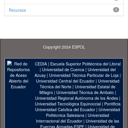
Recursos
1
Copyright 2024 ESPOL
CEDIA
|
Escuela Superior Politécnica del Litoral
|
Universidad de Cuenca
|
Universidad del
Azuay
|
Universidad Técnica Particular de Loja
|
Universidad Central del Ecuador
|
Universidad
Técnica del Norte
|
Universidad Estatal de
Milagro
|
Universidad Técnica de Ambato
|
Universidad Regional Autónoma de los Andes
|
Universidad Tecnológica Equinoccial
|
Pontificia
Universidad Catolica del Ecuador
|
Universidad
Politécnica Salesiana
|
Universidad
Internacional del Ecuador
|
Universidad de las
Fuerzas Armadas-ESPE
|
Universidad de