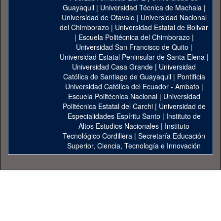
Guayaquil
|
Universidad Técnica de Machala
|
Universidad de Otavalo
|
Universidad Nacional
del Chimborazo
|
Universidad Estatal de Bolivar
|
Escuela Politécnica del Chimborazo
|
Universidad San Francisco de Quito
|
Universidad Estatal Peninsular de Santa Elena
|
Universidad Casa Grande
|
Universidad
Católica de Santiago de Guayaquil
|
Pontificia
Universidad Católica del Ecuador - Ambato
|
Escuela Politécnica Nacional
|
Universidad
Politécnica Estatal del Carchi
|
Universidad de
Especialidades Espíritu Santo
|
Instituto de
Altos Estudios Nacionales
|
Instituto
Tecnológico Cordillera
|
Secretaría Educación
Superior, Ciencia, Tecnología e Innovación