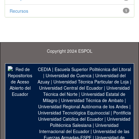
Recursos
1
Copyright 2024 ESPOL
CEDIA
|
Escuela Superior Politécnica del Litoral
|
Universidad de Cuenca
|
Universidad del
Azuay
|
Universidad Técnica Particular de Loja
|
Universidad Central del Ecuador
|
Universidad
Técnica del Norte
|
Universidad Estatal de
Milagro
|
Universidad Técnica de Ambato
|
Universidad Regional Autónoma de los Andes
|
Universidad Tecnológica Equinoccial
|
Pontificia
Universidad Catolica del Ecuador
|
Universidad
Politécnica Salesiana
|
Universidad
Internacional del Ecuador
|
Universidad de las
Fuerzas Armadas-ESPE
|
Universidad de