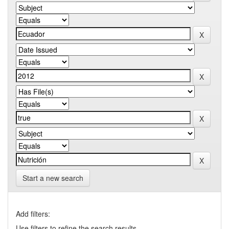
Start a new search
Add filters:
Use filters to refine the search results.