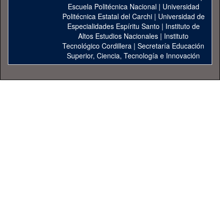
Escuela Politécnica Nacional
|
Universidad
Politécnica Estatal del Carchi
|
Universidad de
Especialidades Espíritu Santo
|
Instituto de
Altos Estudios Nacionales
|
Instituto
Tecnológico Cordillera
|
Secretaría Educación
Superior, Ciencia, Tecnología e Innovación