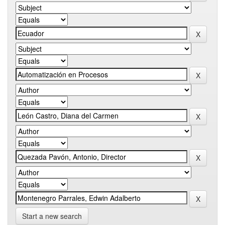
Start a new search