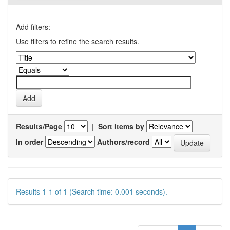
Add filters:
Use filters to refine the search results.
Results/Page
|
Sort items by
In order
Authors/record
Results 1-1 of 1 (Search time: 0.001 seconds).