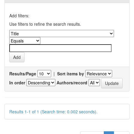
Add filters:
Use filters to refine the search results.
Results/Page
|
Sort items by
In order
Authors/record
Results 1-1 of 1 (Search time: 0.002 seconds).