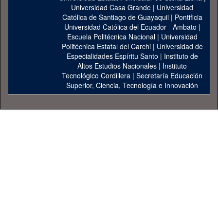
Universidad Casa Grande
|
Universidad
Católica de Santiago de Guayaquil
|
Pontificia
Universidad Católica del Ecuador - Ambato
|
Escuela Politécnica Nacional
|
Universidad
Politécnica Estatal del Carchi
|
Universidad de
Especialidades Espíritu Santo
|
Instituto de
Altos Estudios Nacionales
|
Instituto
Tecnológico Cordillera
|
Secretaría Educación
Superior, Ciencia, Tecnología e Innovación