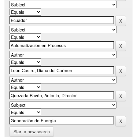
Start a new search