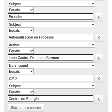
Start a new search