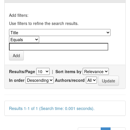
Add filters:
Use filters to refine the search results.
Results/Page
|
Sort items by
In order
Authors/record
Results 1-1 of 1 (Search time: 0.001 seconds).