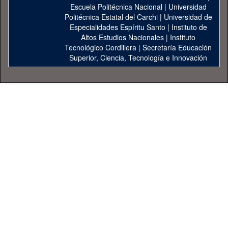
Escuela Politécnica Nacional
|
Universidad
Politécnica Estatal del Carchi
|
Universidad de
Especialidades Espíritu Santo
|
Instituto de
Altos Estudios Nacionales
|
Instituto
Tecnológico Cordillera
|
Secretaría Educación
Superior, Ciencia, Tecnología e Innovación